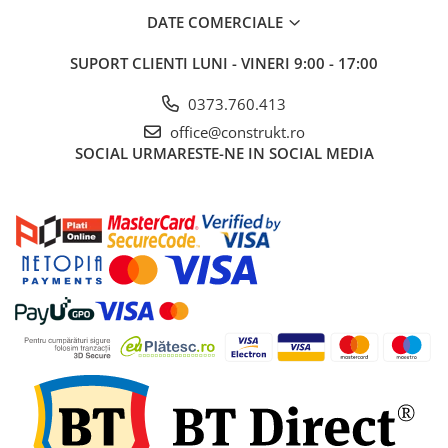
DATE COMERCIALE
SUPORT CLIENTI
LUNI - VINERI 9:00 - 17:00
0373.760.413
office@construkt.ro
SOCIAL
URMARESTE-NE IN SOCIAL MEDIA