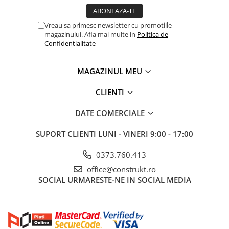
Vreau sa primesc newsletter cu promotiile
magazinului. Afla mai multe in
Politica de
Confidentialitate
MAGAZINUL MEU
CLIENTI
DATE COMERCIALE
SUPORT CLIENTI
LUNI - VINERI 9:00 - 17:00
0373.760.413
office@construkt.ro
SOCIAL
URMARESTE-NE IN SOCIAL MEDIA