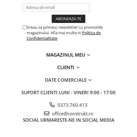
Vreau sa primesc newsletter cu promotiile
magazinului. Afla mai multe in
Politica de
Confidentialitate
MAGAZINUL MEU
CLIENTI
DATE COMERCIALE
SUPORT CLIENTI
LUNI - VINERI 9:00 - 17:00
0373.760.413
office@construkt.ro
SOCIAL
URMARESTE-NE IN SOCIAL MEDIA