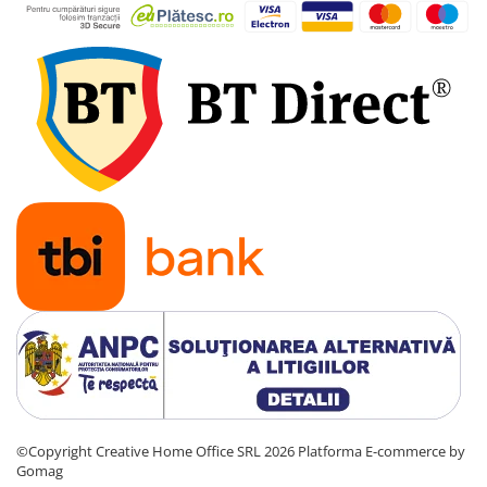
©Copyright Creative Home Office SRL 2026
Platforma E-commerce by
Gomag