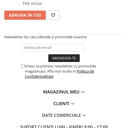
TVA inclus
ADAUGA IN COS
Newsletter
Nu rata ofertele si promotiile noastre
Vreau sa primesc newsletter cu promotiile
magazinului. Afla mai multe in
Politica de
Confidentialitate
MAGAZINUL MEU
CLIENTI
DATE COMERCIALE
SUPORT CLIENTI
LUNI - VINERI 9:00 - 17:00