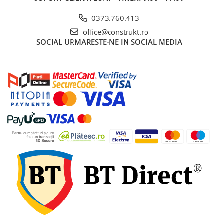
0373.760.413
office@construkt.ro
SOCIAL
URMARESTE-NE IN SOCIAL MEDIA