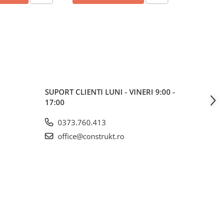
SUPORT CLIENTI
LUNI - VINERI 9:00 -
17:00
0373.760.413
office@construkt.ro