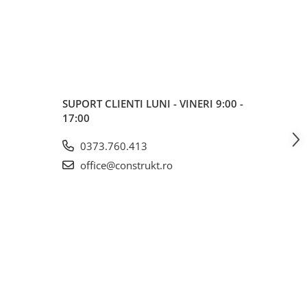
SUPORT CLIENTI
LUNI - VINERI 9:00 -
17:00
0373.760.413
office@construkt.ro