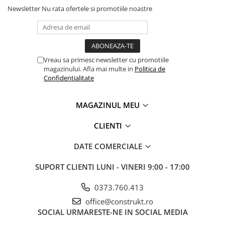
Newsletter
Nu rata ofertele si promotiile noastre
Vreau sa primesc newsletter cu promotiile
magazinului. Afla mai multe in
Politica de
Confidentialitate
MAGAZINUL MEU
CLIENTI
DATE COMERCIALE
SUPORT CLIENTI
LUNI - VINERI 9:00 - 17:00
0373.760.413
office@construkt.ro
SOCIAL
URMARESTE-NE IN SOCIAL MEDIA