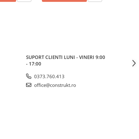
SUPORT CLIENTI
LUNI - VINERI 9:00
- 17:00
0373.760.413
office@construkt.ro