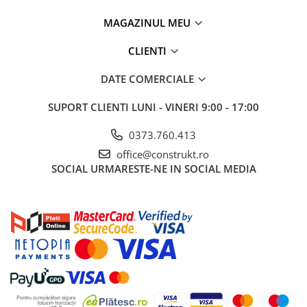
MAGAZINUL MEU
CLIENTI
DATE COMERCIALE
SUPORT CLIENTI
LUNI - VINERI 9:00 - 17:00
0373.760.413
office@construkt.ro
SOCIAL
URMARESTE-NE IN SOCIAL MEDIA