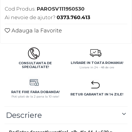
Cod Produs:
PAROSV111950530
Ai nevoie de ajutor?
0373.760.413
Adauga la Favorite
LIVRARE IN TOATA ROMANIA!
CONSULTANTA DE
SPECIALITATE!
Livrare in 24 - 48 de ore
RATE FIXE FARA DOBANDA!
RETUR GARANTAT IN 14 ZILE!
Poti plati de la 2 pana la 10 rate!
Descriere