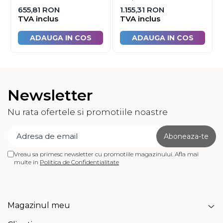
655,81 RON
1.155,31 RON
TVA inclus
TVA inclus
ADAUGA IN COS
ADAUGA IN COS
Newsletter
Nu rata ofertele si promotiile noastre
Vreau sa primesc newsletter cu promotiile magazinului. Afla mai
multe in
Politica de Confidentialitate
Magazinul meu