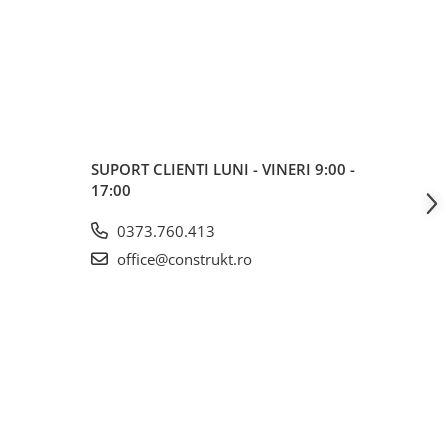
SUPORT CLIENTI
LUNI - VINERI 9:00 -
17:00
0373.760.413
office@construkt.ro