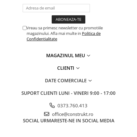
Vreau sa primesc newsletter cu promotiile
magazinului. Afla mai multe in
Politica de
Confidentialitate
MAGAZINUL MEU
CLIENTI
DATE COMERCIALE
SUPORT CLIENTI
LUNI - VINERI 9:00 - 17:00
0373.760.413
office@construkt.ro
SOCIAL
URMARESTE-NE IN SOCIAL MEDIA