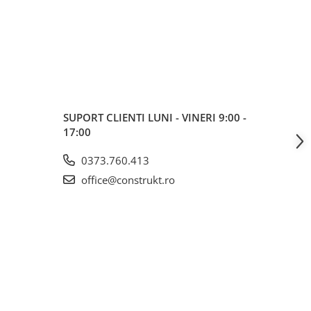
SUPORT CLIENTI
LUNI - VINERI 9:00 -
17:00
0373.760.413
office@construkt.ro