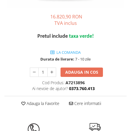
16.820,90 RON
TVA inclus
Pretul include
taxa verde!
LA COMANDA
Durata de livrare:
7 - 10 zile
ADAUGA IN COS
Cod Produs:
A7213896
Ai nevoie de ajutor?
0373.760.413
Adauga la Favorite
Cere informatii