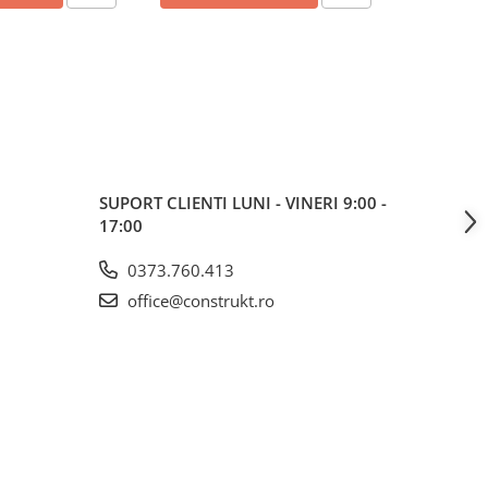
SUPORT CLIENTI
LUNI - VINERI 9:00 -
17:00
0373.760.413
office@construkt.ro