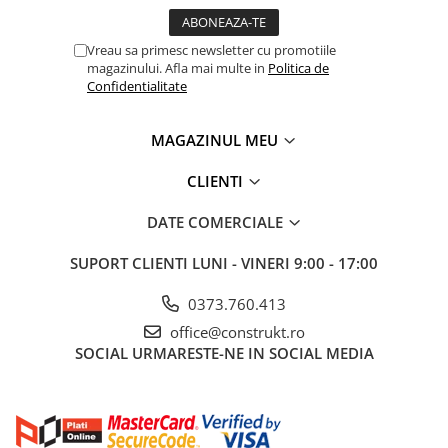
Vreau sa primesc newsletter cu promotiile
magazinului. Afla mai multe in
Politica de
Confidentialitate
MAGAZINUL MEU
CLIENTI
DATE COMERCIALE
SUPORT CLIENTI
LUNI - VINERI 9:00 - 17:00
0373.760.413
office@construkt.ro
SOCIAL
URMARESTE-NE IN SOCIAL MEDIA