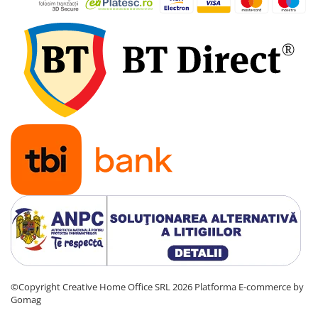
©Copyright Creative Home Office SRL 2026
Platforma E-commerce by
Gomag