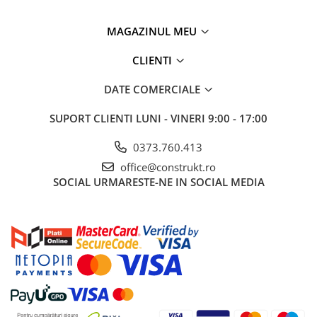
MAGAZINUL MEU
CLIENTI
DATE COMERCIALE
SUPORT CLIENTI
LUNI - VINERI 9:00 - 17:00
0373.760.413
office@construkt.ro
SOCIAL
URMARESTE-NE IN SOCIAL MEDIA