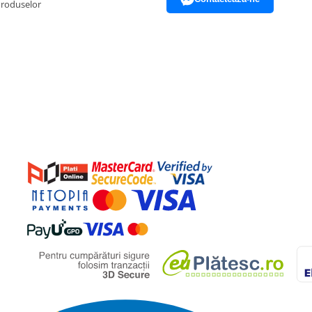
Produselor