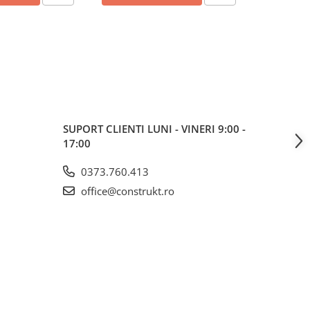
SUPORT CLIENTI
LUNI - VINERI 9:00 -
17:00
0373.760.413
office@construkt.ro