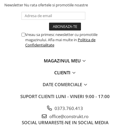
Newsletter
Nu rata ofertele si promotiile noastre
Vreau sa primesc newsletter cu promotiile
magazinului. Afla mai multe in
Politica de
Confidentialitate
MAGAZINUL MEU
CLIENTI
DATE COMERCIALE
SUPORT CLIENTI
LUNI - VINERI 9:00 - 17:00
0373.760.413
office@construkt.ro
SOCIAL
URMARESTE-NE IN SOCIAL MEDIA