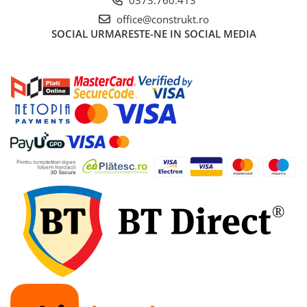
office@construkt.ro
SOCIAL
URMARESTE-NE IN SOCIAL MEDIA