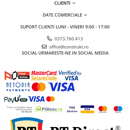
CLIENTI
DATE COMERCIALE
SUPORT CLIENTI
LUNI - VINERI 9:00 - 17:00
0373.760.413
office@construkt.ro
SOCIAL
URMARESTE-NE IN SOCIAL MEDIA