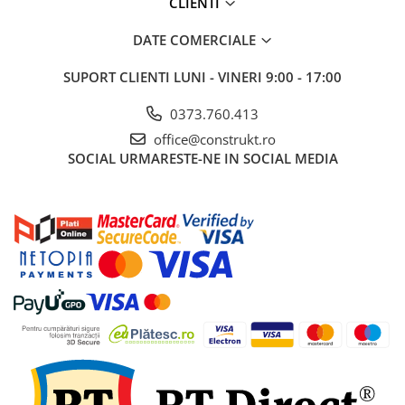
CLIENTI
DATE COMERCIALE
SUPORT CLIENTI
LUNI - VINERI 9:00 - 17:00
0373.760.413
office@construkt.ro
SOCIAL
URMARESTE-NE IN SOCIAL MEDIA