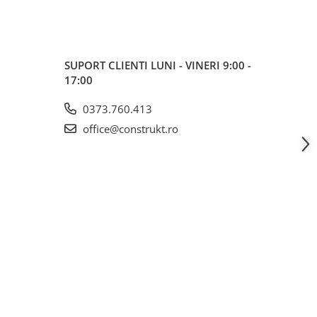
SUPORT CLIENTI
LUNI - VINERI 9:00 -
17:00
0373.760.413
office@construkt.ro