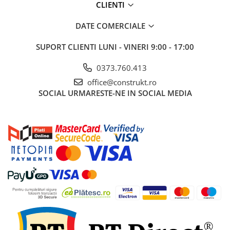
CLIENTI
DATE COMERCIALE
SUPORT CLIENTI
LUNI - VINERI 9:00 - 17:00
0373.760.413
office@construkt.ro
SOCIAL
URMARESTE-NE IN SOCIAL MEDIA