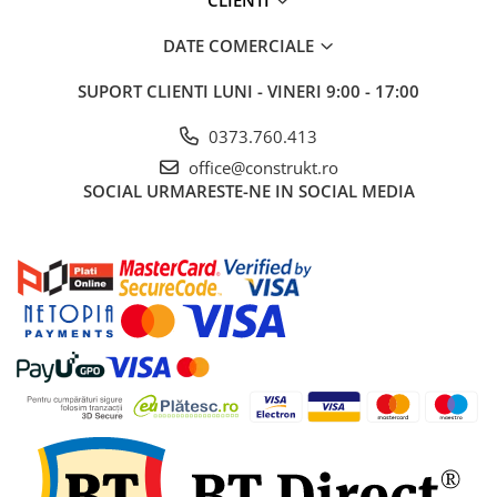
DATE COMERCIALE
SUPORT CLIENTI
LUNI - VINERI 9:00 - 17:00
0373.760.413
office@construkt.ro
SOCIAL
URMARESTE-NE IN SOCIAL MEDIA