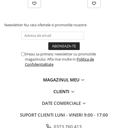
Newsletter
Nu rata ofertele si promotiile noastre
Vreau sa primesc newsletter cu promotiile
magazinului. Afla mai multe in
Politica de
Confidentialitate
MAGAZINUL MEU
CLIENTI
DATE COMERCIALE
SUPORT CLIENTI
LUNI - VINERI 9:00 - 17:00
0373.760.413