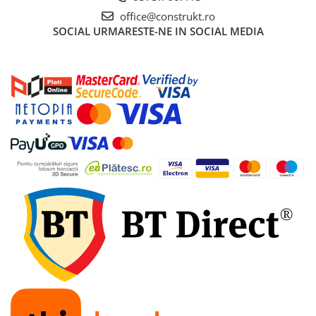
office@construkt.ro
SOCIAL
URMARESTE-NE IN SOCIAL MEDIA