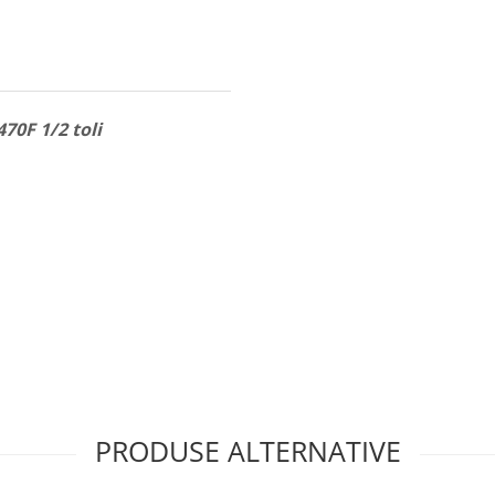
70F 1/2 toli
PRODUSE ALTERNATIVE