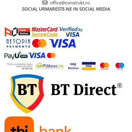
office@construkt.ro
SOCIAL
URMARESTE-NE IN SOCIAL MEDIA