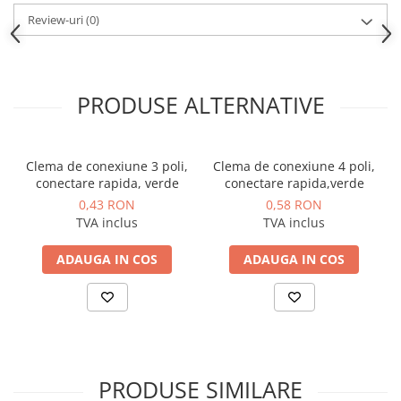
Review-uri
(0)
PRODUSE ALTERNATIVE
Clema de conexiune 3 poli,
Clema de conexiune 4 poli,
conectare rapida, verde
conectare rapida,verde
0,43 RON
0,58 RON
TVA inclus
TVA inclus
ADAUGA IN COS
ADAUGA IN COS
PRODUSE SIMILARE