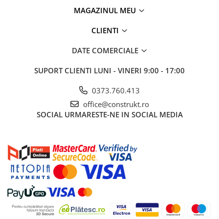
MAGAZINUL MEU
CLIENTI
DATE COMERCIALE
SUPORT CLIENTI
LUNI - VINERI 9:00 - 17:00
0373.760.413
office@construkt.ro
SOCIAL
URMARESTE-NE IN SOCIAL MEDIA