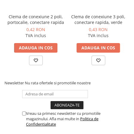
Clema de conexiune 2 poli,
Clema de conexiune 3 poli,
portocalie, conectare rapida
conectare rapida, verde
0,42 RON
0,43 RON
TVA inclus
TVA inclus
ADAUGA IN COS
ADAUGA IN COS
Newsletter
Nu rata ofertele si promotiile noastre
Vreau sa primesc newsletter cu promotiile
magazinului. Afla mai multe in
Politica de
Confidentialitate