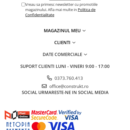
Vreau sa primesc newsletter cu promotiile
magazinului. Afla mai multe in
Politica de
Confidentialitate
MAGAZINUL MEU
CLIENTI
DATE COMERCIALE
SUPORT CLIENTI
LUNI - VINERI 9:00 - 17:00
0373.760.413
office@construkt.ro
SOCIAL
URMARESTE-NE IN SOCIAL MEDIA